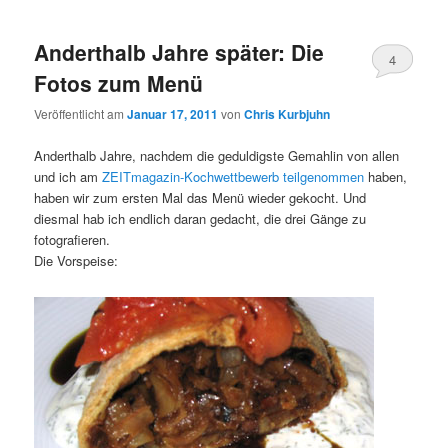
Anderthalb Jahre später: Die
4
Fotos zum Menü
Veröffentlicht am
Januar 17, 2011
von
Chris Kurbjuhn
Anderthalb Jahre, nachdem die geduldigste Gemahlin von allen
und ich am
ZEITmagazin-Kochwettbewerb
teilgenommen
haben,
haben wir zum ersten Mal das Menü wieder gekocht. Und
diesmal hab ich endlich daran gedacht, die drei Gänge zu
fotografieren.
Die Vorspeise: