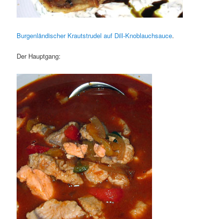
Burgenländischer Krautstrudel auf Dill-Knoblauchsauce
.
Der Hauptgang: