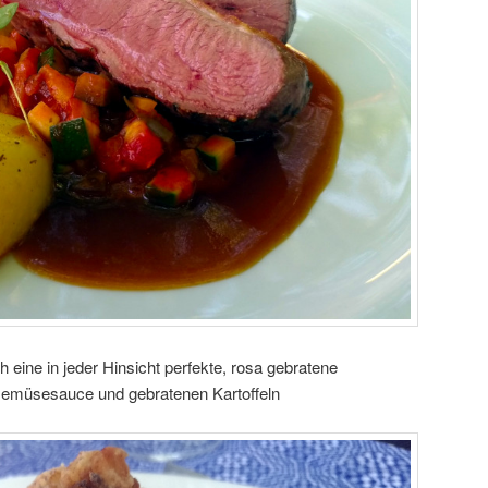
eine in jeder Hinsicht perfekte, rosa gebratene
Gemüsesauce und gebratenen Kartoffeln