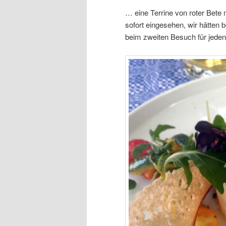
… eine Terrine von roter Bete 
sofort eingesehen, wir hätten 
beim zweiten Besuch für jeden