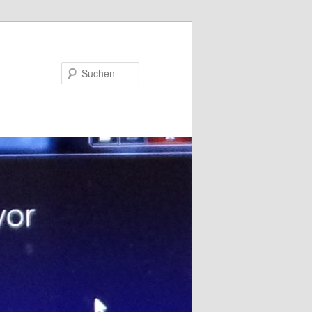
Suchen