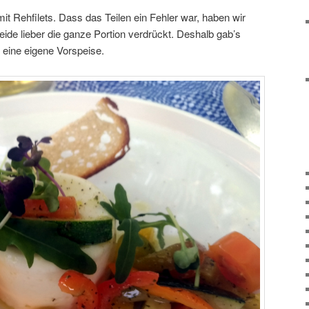
mit Rehfilets. Dass das Teilen ein Fehler war, haben wir
beide lieber die ganze Portion verdrückt. Deshalb gab’s
 eine eigene Vorspeise.