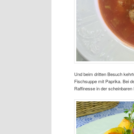
Und beim dritten Besuch kehrte
Fischsuppe mit Paprika. Bei d
Raffinesse in der scheinbaren 