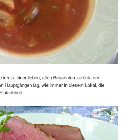
 ich zu einer lieben, alten Bekannten zurück, der
en Hauptgängen lag, wie immer in diesem Lokal, die
Einfachheit.