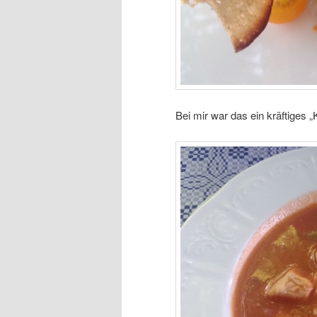
Bei mir war das ein kräftiges 