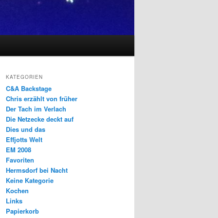
KATEGORIEN
C&A Backstage
Chris erzählt von früher
Der Tach im Verlach
Die Netzecke deckt auf
Dies und das
Effjotts Welt
EM 2008
Favoriten
Hermsdorf bei Nacht
Keine Kategorie
Kochen
Links
Papierkorb