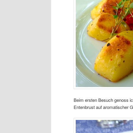
Beim ersten Besuch genoss ich 
Entenbrust auf aromatischer 