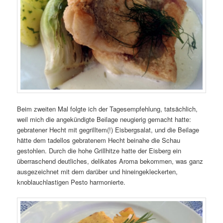
Beim zweiten Mal folgte ich der Tagesempfehlung, tatsächlich,
weil mich die angekündigte Beilage neugierig gemacht hatte:
gebratener Hecht mit gegrilltem(!) Eisbergsalat, und die Beilage
hätte dem tadellos gebratenem Hecht beinahe die Schau
gestohlen. Durch die hohe Grillhitze hatte der Eisberg ein
überraschend deutliches, delikates Aroma bekommen, was ganz
ausgezeichnet mit dem darüber und hineingekleckerten,
knoblauchlastigen Pesto harmonierte.