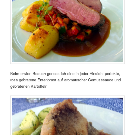
Beim ersten Besuch genoss ich eine in jeder Hinsicht perfekte,
rosa gebratene Entenbrust auf aromatischer Gemüsesauce und
gebratenen Kartoffeln