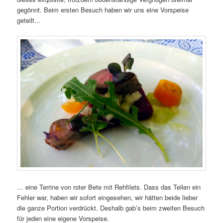
gegönnt. Beim ersten Besuch haben wir uns eine Vorspeise
geteilt…
… eine Terrine von roter Bete mit Rehfilets. Dass das Teilen ein
Fehler war, haben wir sofort eingesehen, wir hätten beide lieber
die ganze Portion verdrückt. Deshalb gab’s beim zweiten Besuch
für jeden eine eigene Vorspeise.