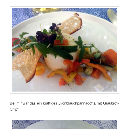
Bei mir war das ein kräftiges „Konblauchpannacotta mit Graubrot-
Chip“.