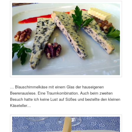
… Blauschimmelkäse mit einem Glas der hauseigenen
Beerenauslese. Eine Traumkombination. Auch beim zweiten
Besuch hatte ich keine Lust auf Süßes und bestellte den kleinen
Käseteller…