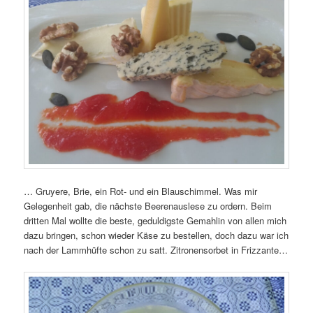
… Gruyere, Brie, ein Rot- und ein Blauschimmel. Was mir
Gelegenheit gab, die nächste Beerenauslese zu ordern. Beim
dritten Mal wollte die beste, geduldigste Gemahlin von allen mich
dazu bringen, schon wieder Käse zu bestellen, doch dazu war ich
nach der Lammhüfte schon zu satt. Zitronensorbet in Frizzante…