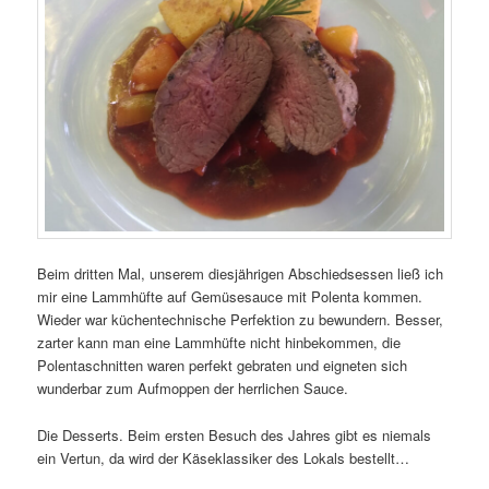
Beim dritten Mal, unserem diesjährigen Abschiedsessen ließ ich
mir eine Lammhüfte auf Gemüsesauce mit Polenta kommen.
Wieder war küchentechnische Perfektion zu bewundern. Besser,
zarter kann man eine Lammhüfte nicht hinbekommen, die
Polentaschnitten waren perfekt gebraten und eigneten sich
wunderbar zum Aufmoppen der herrlichen Sauce.
Die Desserts. Beim ersten Besuch des Jahres gibt es niemals
ein Vertun, da wird der Käseklassiker des Lokals bestellt…