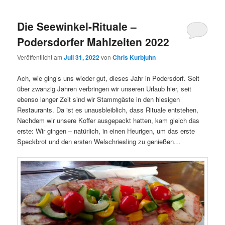
Die Seewinkel-Rituale –
Podersdorfer Mahlzeiten 2022
Veröffentlicht am
Juli 31, 2022
von
Chris Kurbjuhn
Ach, wie ging’s uns wieder gut, dieses Jahr in Podersdorf. Seit
über zwanzig Jahren verbringen wir unseren Urlaub hier, seit
ebenso langer Zeit sind wir Stammgäste in den hiesigen
Restaurants. Da ist es unausbleiblich, dass Rituale entstehen,
Nachdem wir unsere Koffer ausgepackt hatten, kam gleich das
erste: Wir gingen – natürlich, in einen Heurigen, um das erste
Speckbrot und den ersten Welschriesling zu genießen…