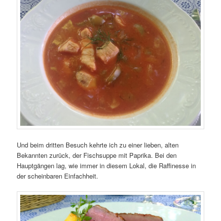
Und beim dritten Besuch kehrte ich zu einer lieben, alten
Bekannten zurück, der Fischsuppe mit Paprika. Bei den
Hauptgängen lag, wie immer in diesem Lokal, die Raffinesse in
der scheinbaren Einfachheit.